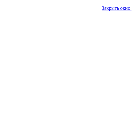
Закрыть окно