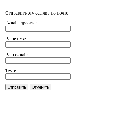
Отправить эту ссылку по почте
E-mail адресата:
Ваше имя:
Ваш e-mail:
Тема:
Отправить
Отменить